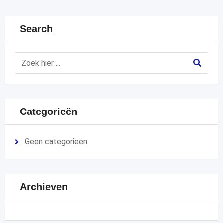
Search
Categorieën
Geen categorieën
Archieven