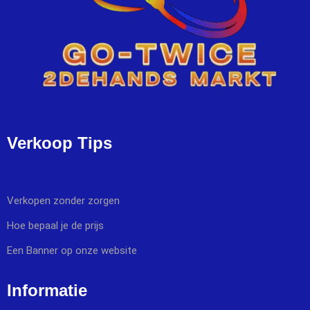
Verkoop Tips
Verkopen zonder zorgen
Hoe bepaal je de prijs
Een Banner op onze website
Informatie