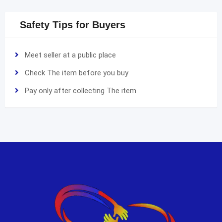
Safety Tips for Buyers
Meet seller at a public place
Check The item before you buy
Pay only after collecting The item